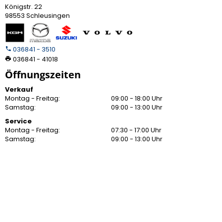
Königstr. 22
98553 Schleusingen
036841 - 3510
036841 - 41018
Öffnungszeiten
Verkauf
Montag - Freitag:
09:00 - 18:00 Uhr
Samstag:
09:00 - 13:00 Uhr
Service
Montag - Freitag:
07:30 - 17:00 Uhr
Samstag:
09:00 - 13:00 Uhr