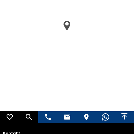
Kontakt