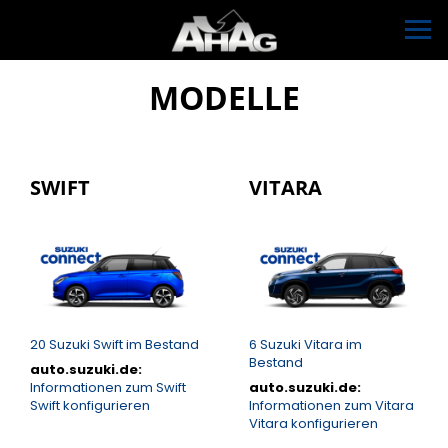
MODELLE
SWIFT
VITARA
20
Suzuki Swift im Bestand
6
Suzuki Vitara im
Bestand
auto.suzuki.de:
Informationen zum Swift
auto.suzuki.de:
Swift konfigurieren
Informationen zum Vitara
Vitara konfigurieren