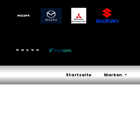
Startseite
Marken