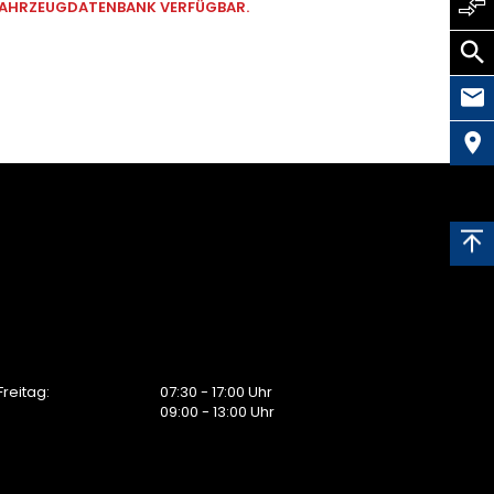
 FAHRZEUGDATENBANK VERFÜGBAR.
reitag:
07:30 - 17:00 Uhr
09:00 - 13:00 Uhr