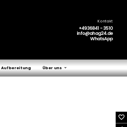
Kontakt
+4936841 - 3510
info@ahag24.de
WhatsApp
 Aufbereitung
Über uns