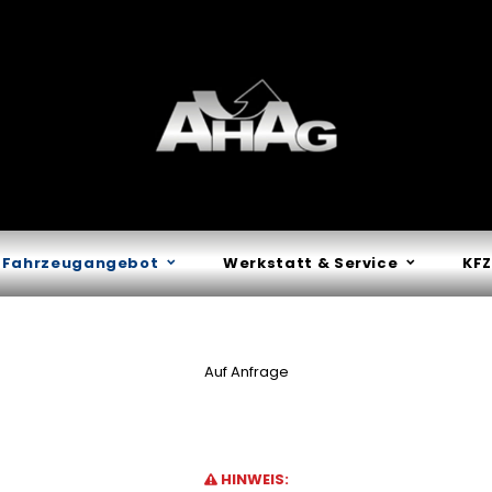
Fahrzeugangebot
Werkstatt & Service
KFZ
Auf Anfrage
HINWEIS: