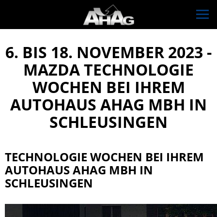
6. BIS 18. NOVEMBER 2023 -
MAZDA TECHNOLOGIE
WOCHEN BEI IHREM
AUTOHAUS AHAG MBH IN
SCHLEUSINGEN
TECHNOLOGIE WOCHEN BEI IHREM
AUTOHAUS AHAG MBH IN
SCHLEUSINGEN