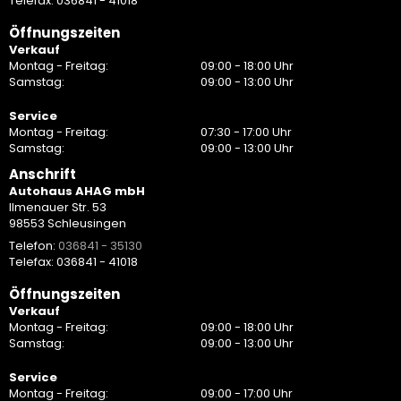
Telefax: 036841 - 41018
Öffnungszeiten
Verkauf
Montag - Freitag:
09:00 - 18:00 Uhr
Samstag:
09:00 - 13:00 Uhr
Service
Montag - Freitag:
07:30 - 17:00 Uhr
Samstag:
09:00 - 13:00 Uhr
Anschrift
Autohaus AHAG mbH
Ilmenauer Str. 53
98553 Schleusingen
Telefon:
036841 - 35130
Telefax: 036841 - 41018
Öffnungszeiten
Verkauf
Montag - Freitag:
09:00 - 18:00 Uhr
Samstag:
09:00 - 13:00 Uhr
Service
Montag - Freitag:
09:00 - 17:00 Uhr