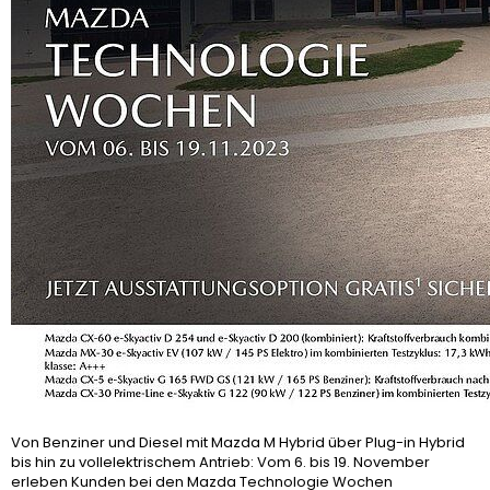
Von Benziner und Diesel mit Mazda M Hybrid über Plug-in Hybrid
bis hin zu vollelektrischem Antrieb: Vom 6. bis 19. November
erleben Kunden bei den Mazda Technologie Wochen