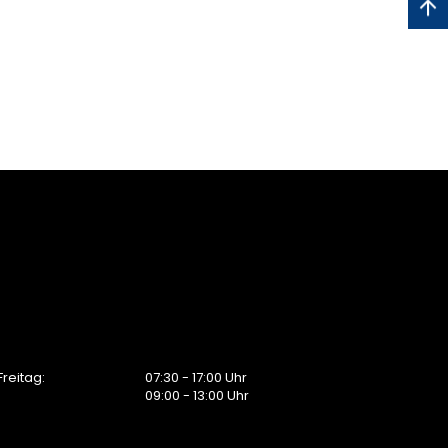
reitag:
07:30 - 17:00 Uhr
09:00 - 13:00 Uhr