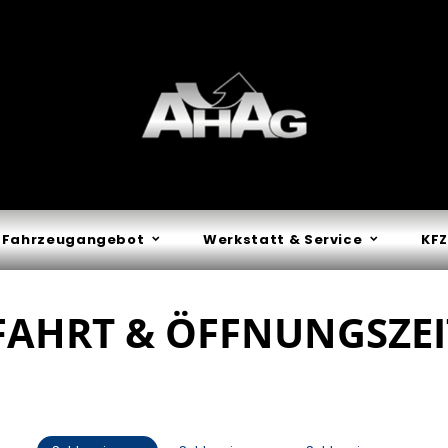
Fahrzeugangebot
Werkstatt & Service
KFZ
AHRT & ÖFFNUNGSZE