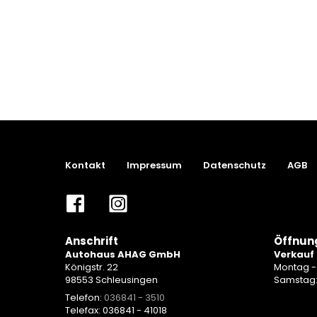
Kontakt
Impressum
Datenschutz
AGB
Anschrift
Öffnun
Autohaus AHAG GmbH
Verkauf
Königstr. 22
Montag - 
98553 Schleusingen
Samstag
Telefon:
036841 - 3510
Telefax: 036841 - 41018